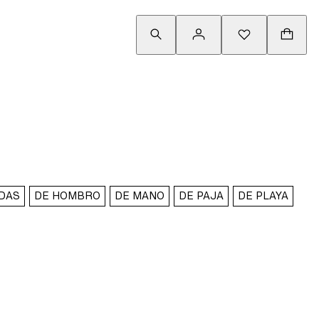
DAS
DE HOMBRO
DE MANO
DE PAJA
DE PLAYA
DE