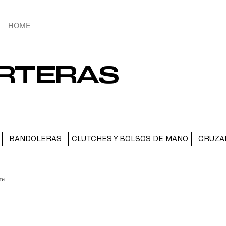
HOME
ARTERAS
BANDOLERAS
CLUTCHES Y BOLSOS DE MANO
CRUZA
ra.