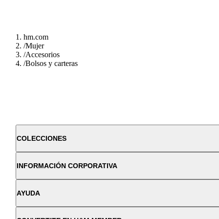
hm.com
/
Mujer
/
Accesorios
/
Bolsos y carteras
COLECCIONES
INFORMACIÓN CORPORATIVA
AYUDA