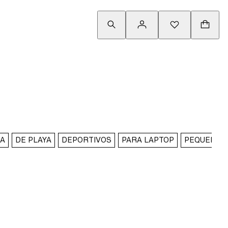
JA
DE PLAYA
DEPORTIVOS
PARA LAPTOP
PEQUEÑAS