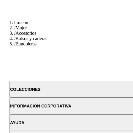
hm.com
/
Mujer
/
Accesorios
/
Bolsos y carteras
/
Bandoleras
COLECCIONES
INFORMACIÓN CORPORATIVA
AYUDA