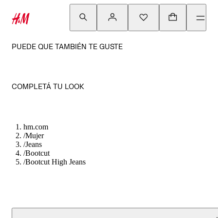
PUEDE QUE TAMBIÉN TE GUSTE
COMPLETÁ TU LOOK
hm.com
/
Mujer
/
Jeans
/
Bootcut
/
Bootcut High Jeans