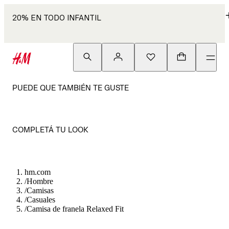
20% EN TODO INFANTIL
PUEDE QUE TAMBIÉN TE GUSTE
COMPLETÁ TU LOOK
hm.com
/
Hombre
/
Camisas
/
Casuales
/
Camisa de franela Relaxed Fit