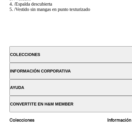
/
Espalda descubierta
/
Vestido sin mangas en punto texturizado
COLECCIONES
INFORMACIÓN CORPORATIVA
AYUDA
CONVERTITE EN H&M MEMBER
Colecciones
Información