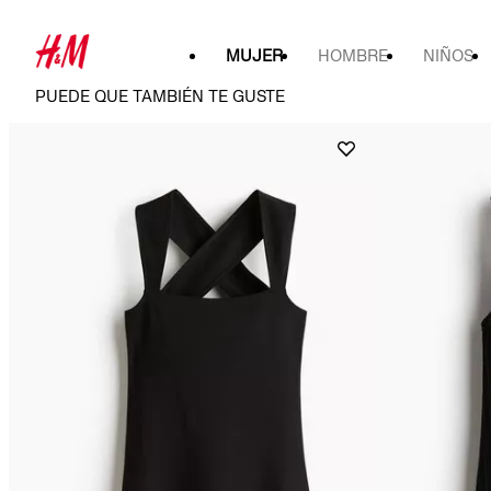
MUJER
HOMBRE
NIÑOS
PUEDE QUE TAMBIÉN TE GUSTE