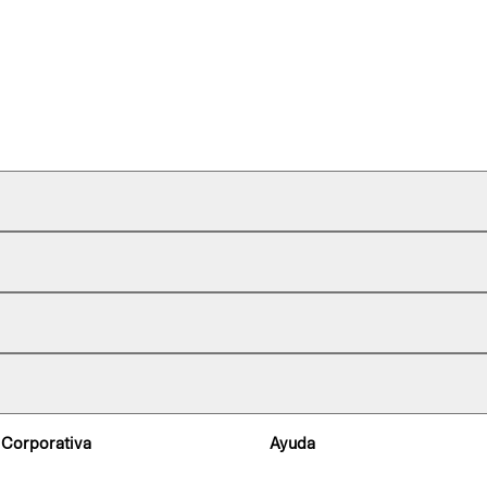
 Corporativa
Ayuda