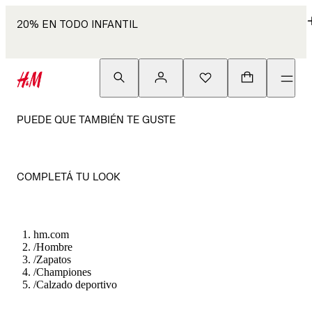
20% EN TODO INFANTIL
PUEDE QUE TAMBIÉN TE GUSTE
COMPLETÁ TU LOOK
hm.com
/
Hombre
/
Zapatos
/
Championes
/
Calzado deportivo