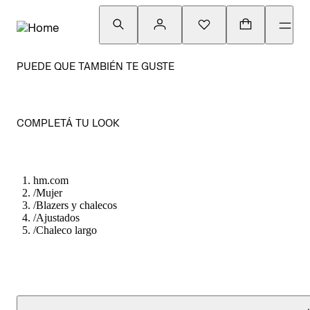
PUEDE QUE TAMBIÉN TE GUSTE
COMPLETÁ TU LOOK
hm.com
/
Mujer
/
Blazers y chalecos
/
Ajustados
/
Chaleco largo