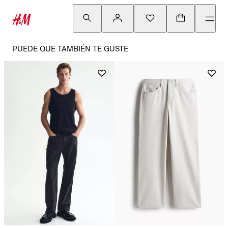
PUEDE QUE TAMBIÉN TE GUSTE