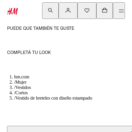
PUEDE QUE TAMBIÉN TE GUSTE
COMPLETÁ TU LOOK
hm.com
/
Mujer
/
Vestidos
/
Cortos
/
Vestido de breteles con diseño estampado