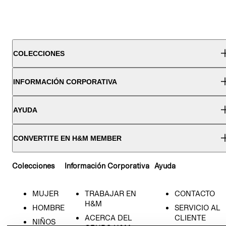
COLECCIONES
INFORMACIÓN CORPORATIVA
AYUDA
CONVERTITE EN H&M MEMBER
Colecciones
Información Corporativa
Ayuda
MUJER
TRABAJAR EN
CONTACTO
H&M
HOMBRE
SERVICIO AL
ACERCA DEL
CLIENTE
NIÑOS