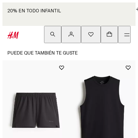
20% EN TODO INFANTIL
PUEDE QUE TAMBIÉN TE GUSTE