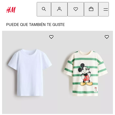
PUEDE QUE TAMBIÉN TE GUSTE