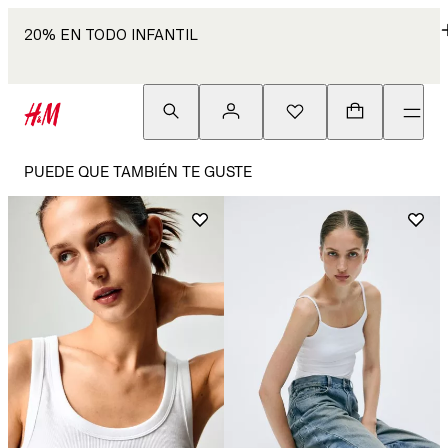
20% EN TODO INFANTIL
PUEDE QUE TAMBIÉN TE GUSTE