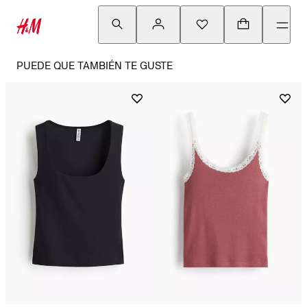
PUEDE QUE TAMBIÉN TE GUSTE