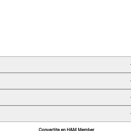
Convertite en H&M Member