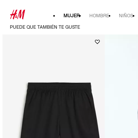
MUJER
HOMBRE
NIÑOS
PUEDE QUE TAMBIÉN TE GUSTE