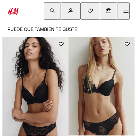
PUEDE QUE TAMBIÉN TE GUSTE