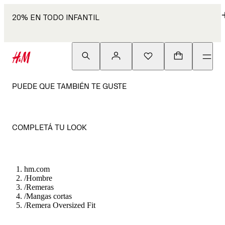
20% EN TODO INFANTIL
PUEDE QUE TAMBIÉN TE GUSTE
COMPLETÁ TU LOOK
hm.com
/
Hombre
/
Remeras
/
Mangas cortas
/
Remera Oversized Fit