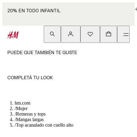
20% EN TODO INFANTIL
PUEDE QUE TAMBIÉN TE GUSTE
COMPLETÁ TU LOOK
hm.com
/
Mujer
/
Remeras y tops
/
Mangas largas
/
Top acanalado con cuello alto