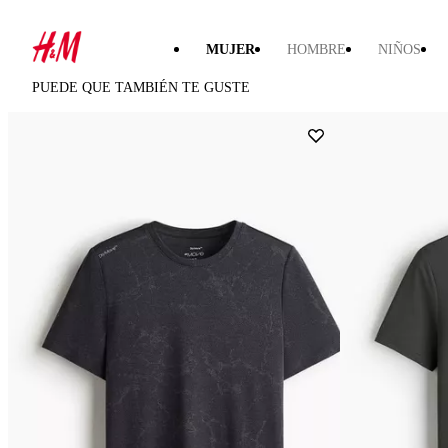
MUJER
HOMBRE
NIÑOS
PUEDE QUE TAMBIÉN TE GUSTE