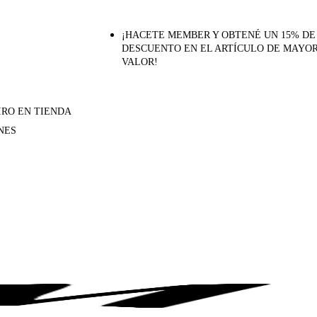
¡HACETE MEMBER Y OBTENÉ UN 15% DE
DESCUENTO EN EL ARTÍCULO DE MAYO
VALOR!
IRO EN TIENDA
NES