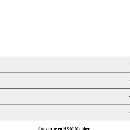
Convertite en H&M Member