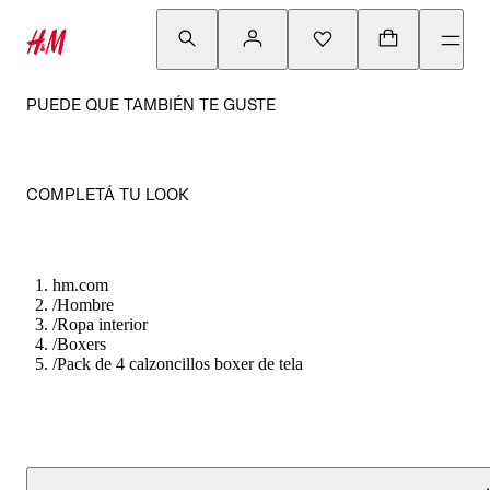
PUEDE QUE TAMBIÉN TE GUSTE
COMPLETÁ TU LOOK
hm.com
/
Hombre
/
Ropa interior
/
Boxers
/
Pack de 4 calzoncillos boxer de tela