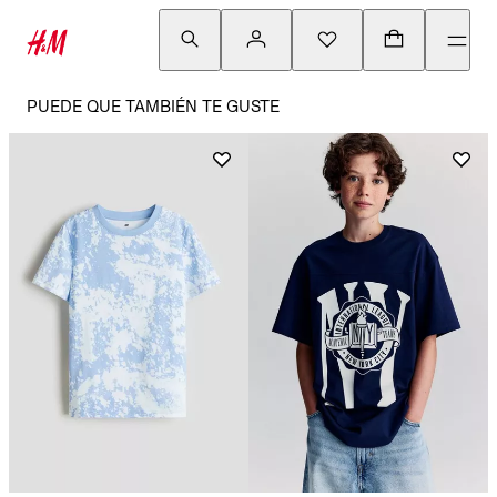
PUEDE QUE TAMBIÉN TE GUSTE