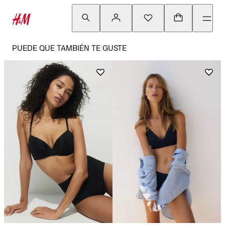
PUEDE QUE TAMBIÉN TE GUSTE