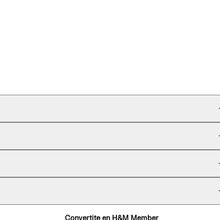
Convertite en H&M Member