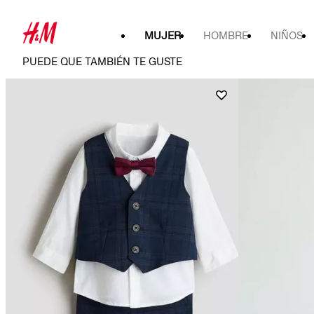
MUJER
HOMBRE
NIÑOS
PUEDE QUE TAMBIÉN TE GUSTE