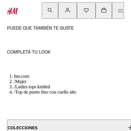
PUEDE QUE TAMBIÉN TE GUSTE
COMPLETÁ TU LOOK
hm.com
/
Mujer
/
Ladies tops knitted
/
Top de punto fino con cuello alto
COLECCIONES