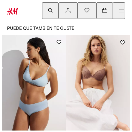
PUEDE QUE TAMBIÉN TE GUSTE