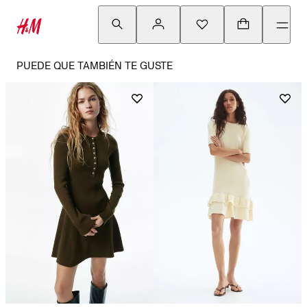
PUEDE QUE TAMBIÉN TE GUSTE