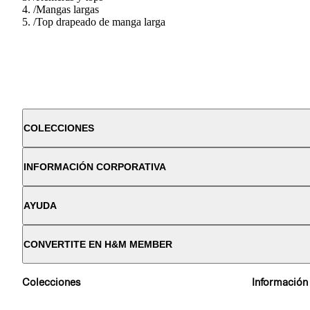
/
Mangas largas
/
Top drapeado de manga larga
COLECCIONES
INFORMACIÓN CORPORATIVA
AYUDA
CONVERTITE EN H&M MEMBER
Colecciones
Información