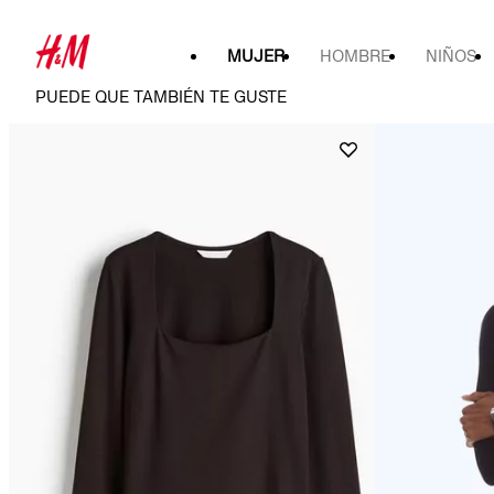
MUJER
HOMBRE
NIÑOS
PUEDE QUE TAMBIÉN TE GUSTE