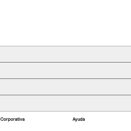
 Corporativa
Ayuda