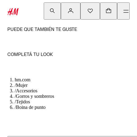
PUEDE QUE TAMBIÉN TE GUSTE
COMPLETÁ TU LOOK
hm.com
/
Mujer
/
Accesorios
/
Gorros y sombreros
/
Tejidos
/
Boina de punto