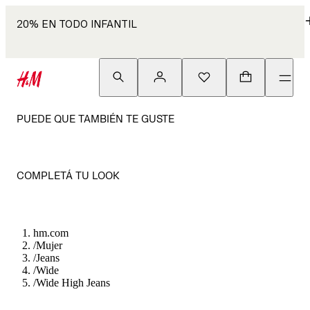
20% EN TODO INFANTIL
PUEDE QUE TAMBIÉN TE GUSTE
COMPLETÁ TU LOOK
hm.com
/
Mujer
/
Jeans
/
Wide
/
Wide High Jeans