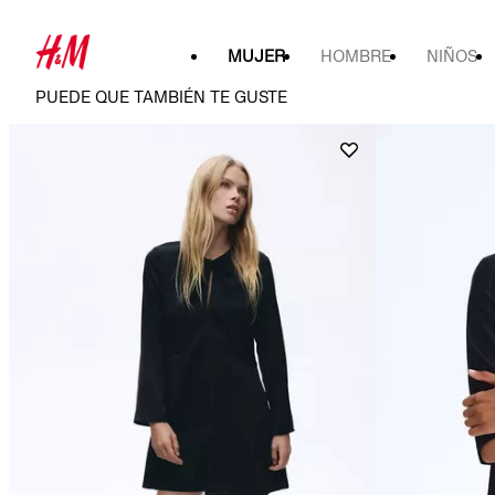
MUJER
HOMBRE
NIÑOS
PUEDE QUE TAMBIÉN TE GUSTE