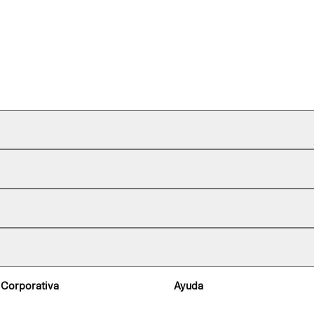
 Corporativa
Ayuda