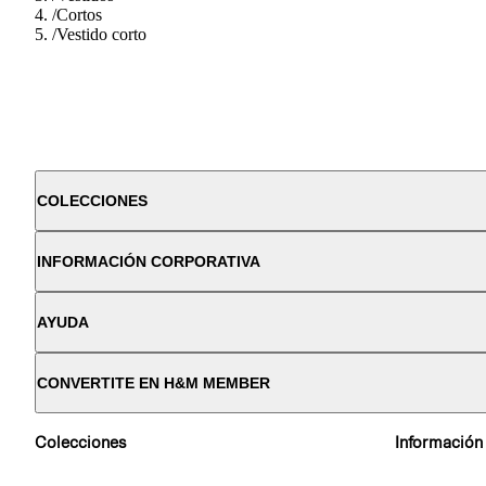
/
Cortos
/
Vestido corto
COLECCIONES
INFORMACIÓN CORPORATIVA
AYUDA
CONVERTITE EN H&M MEMBER
Colecciones
Información