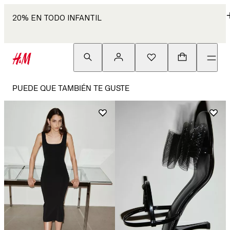
20% EN TODO INFANTIL
PUEDE QUE TAMBIÉN TE GUSTE