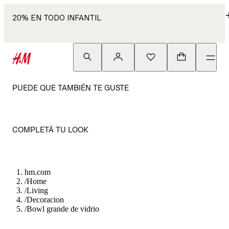
20% EN TODO INFANTIL
PUEDE QUE TAMBIÉN TE GUSTE
COMPLETÁ TU LOOK
hm.com
/
Home
/
Living
/
Decoracion
/
Bowl grande de vidrio