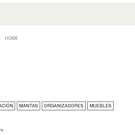
HOME
ACIÓN
MANTAS
ORGANIZADORES
MUEBLES
ra.