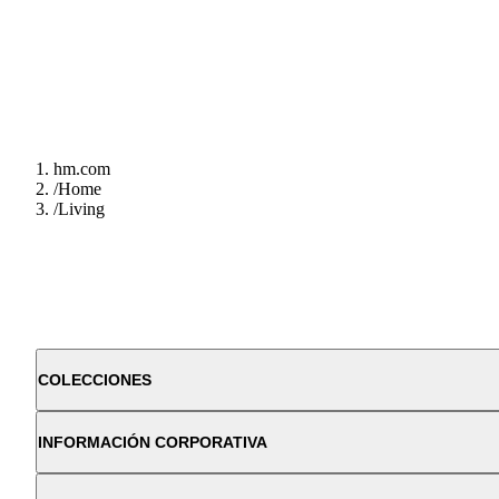
hm.com
/
Home
/
Living
COLECCIONES
INFORMACIÓN CORPORATIVA