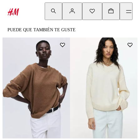
PUEDE QUE TAMBIÉN TE GUSTE