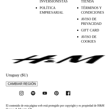
INVERSIONISTAS
TIENDA
POLÍTICA
TÉRMINOS Y
EMPRESARIAL
CONDICIONES
AVISO DE
PRIVACIDAD
GIFT CARD
AVISO DE
COOKIES
Uruguay ($U)
CAMBIAR REGIÓN
El contenido de esta página web está protegido por copyright y es propiedad de H&M