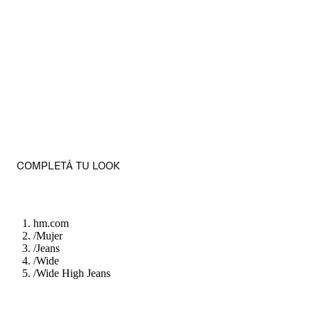
COMPLETÁ TU LOOK
hm.com
/
Mujer
/
Jeans
/
Wide
/
Wide High Jeans