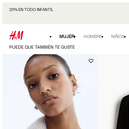
20% EN TODO INFANTIL
MUJER
HOMBRE
NIÑOS
PUEDE QUE TAMBIÉN TE GUSTE