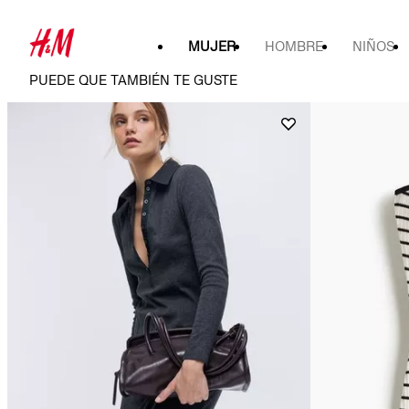
MUJER
HOMBRE
NIÑOS
PUEDE QUE TAMBIÉN TE GUSTE