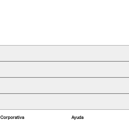
 Corporativa
Ayuda