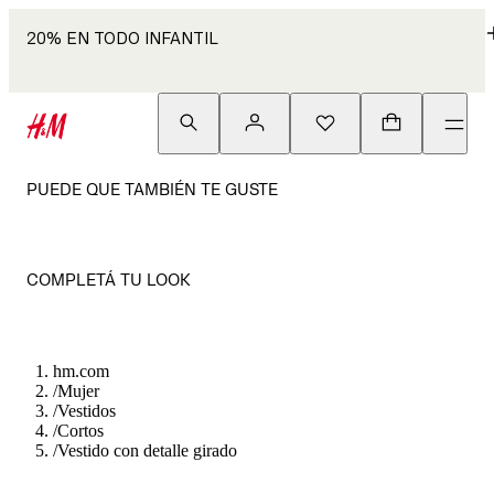
20% EN TODO INFANTIL
PUEDE QUE TAMBIÉN TE GUSTE
COMPLETÁ TU LOOK
hm.com
/
Mujer
/
Vestidos
/
Cortos
/
Vestido con detalle girado