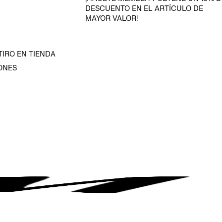
DESCUENTO EN EL ARTÍCULO DE
MAYOR VALOR!
TIRO EN TIENDA
ONES
D