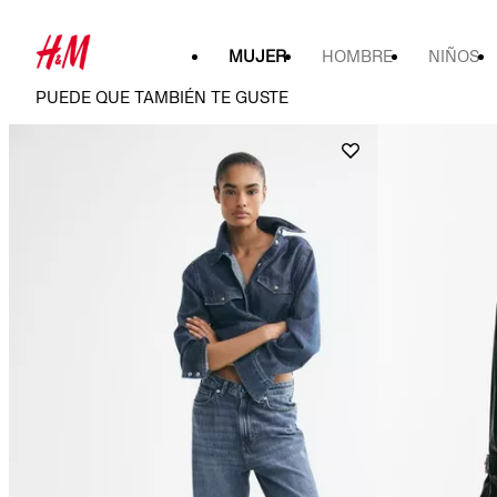
MUJER
HOMBRE
NIÑOS
PUEDE QUE TAMBIÉN TE GUSTE