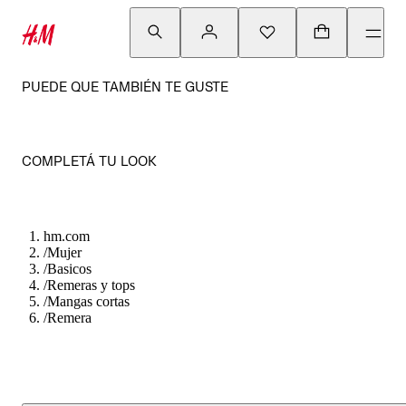
PUEDE QUE TAMBIÉN TE GUSTE
COMPLETÁ TU LOOK
hm.com
/
Mujer
/
Basicos
/
Remeras y tops
/
Mangas cortas
/
Remera