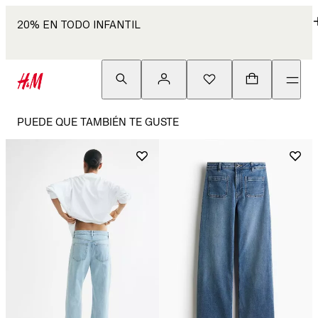
20% EN TODO INFANTIL
PUEDE QUE TAMBIÉN TE GUSTE