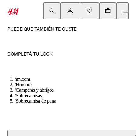
PUEDE QUE TAMBIÉN TE GUSTE
COMPLETÁ TU LOOK
hm.com
/
Hombre
/
Camperas y abrigos
/
Sobrecamisas
/
Sobrecamisa de pana