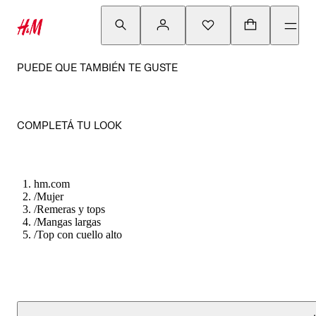
PUEDE QUE TAMBIÉN TE GUSTE
COMPLETÁ TU LOOK
hm.com
/
Mujer
/
Remeras y tops
/
Mangas largas
/
Top con cuello alto