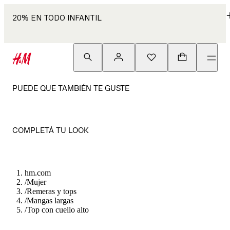
20% EN TODO INFANTIL
PUEDE QUE TAMBIÉN TE GUSTE
COMPLETÁ TU LOOK
hm.com
/
Mujer
/
Remeras y tops
/
Mangas largas
/
Top con cuello alto