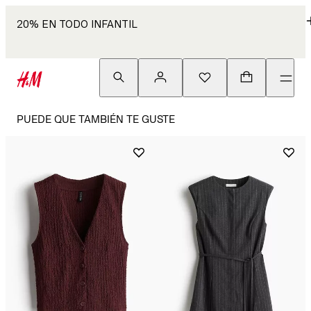
20% EN TODO INFANTIL
PUEDE QUE TAMBIÉN TE GUSTE