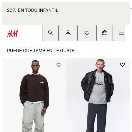
20% EN TODO INFANTIL
PUEDE QUE TAMBIÉN TE GUSTE