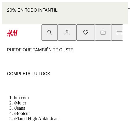
20% EN TODO INFANTIL
PUEDE QUE TAMBIÉN TE GUSTE
COMPLETÁ TU LOOK
hm.com
/
Mujer
/
Jeans
/
Bootcut
/
Flared High Ankle Jeans