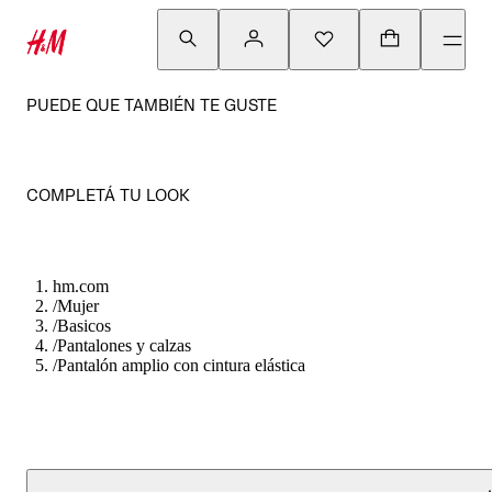
PUEDE QUE TAMBIÉN TE GUSTE
COMPLETÁ TU LOOK
hm.com
/
Mujer
/
Basicos
/
Pantalones y calzas
/
Pantalón amplio con cintura elástica