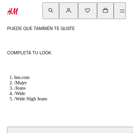
PUEDE QUE TAMBIÉN TE GUSTE
COMPLETÁ TU LOOK
hm.com
/
Mujer
/
Jeans
/
Wide
/
Wide High Jeans