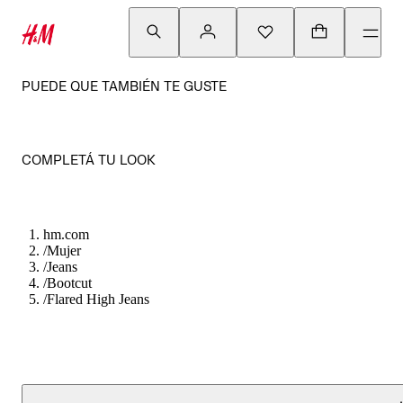
PUEDE QUE TAMBIÉN TE GUSTE
COMPLETÁ TU LOOK
hm.com
/
Mujer
/
Jeans
/
Bootcut
/
Flared High Jeans