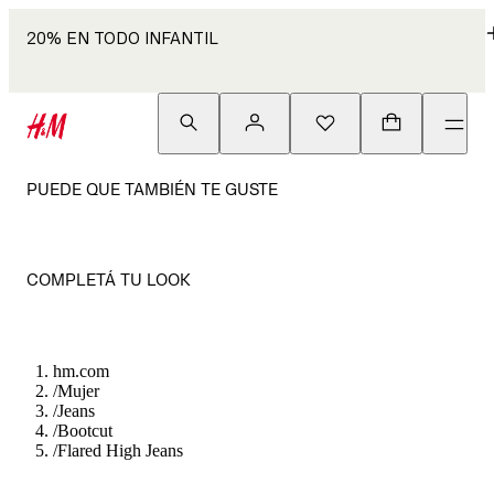
20% EN TODO INFANTIL
PUEDE QUE TAMBIÉN TE GUSTE
COMPLETÁ TU LOOK
hm.com
/
Mujer
/
Jeans
/
Bootcut
/
Flared High Jeans